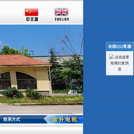
在线QQ客服
联系方式