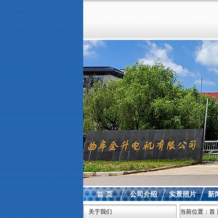
首 页
公司介绍
实景照片
新
关于我们
当前位置：
首 