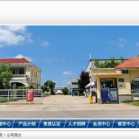
闻中心
产品介绍
资质认证
人才招聘
会员中心
留言中心
页
> 公司简介